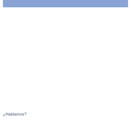
¿Hablamos?