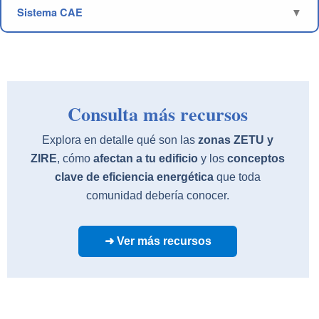
Sistema CAE
Consulta más recursos
Explora en detalle qué son las
zonas ZETU y
ZIRE
, cómo
afectan a tu edificio
y los
conceptos
clave de eficiencia energética
que toda
comunidad debería conocer.
➜ Ver más recursos