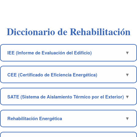
Diccionario de Rehabilitación
IEE (Informe de Evaluación del Edificio)
CEE (Certificado de Eficiencia Energética)
SATE (Sistema de Aislamiento Térmico por el Exterior)
Rehabilitación Energética