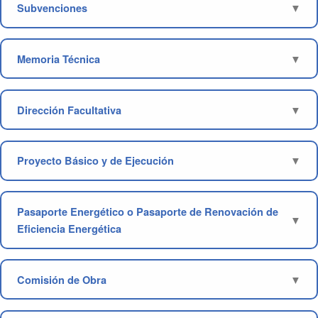
Subvenciones
Memoria Técnica
Dirección Facultativa
Proyecto Básico y de Ejecución
Pasaporte Energético o Pasaporte de Renovación de
Eficiencia Energética
Comisión de Obra